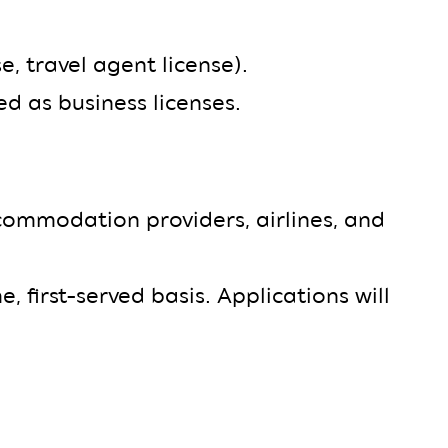
e, travel agent license).
d as business licenses.
ccommodation providers, airlines, and
, first-served basis. Applications will