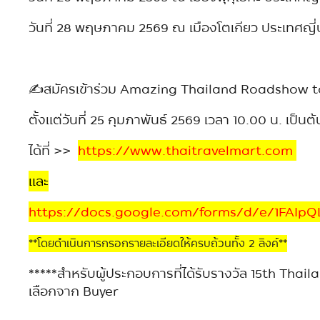
วันที่ 28 พฤษภาคม 2569 ณ เมืองโตเกียว ประเทศญี่ป
✍️สมัครเข้าร่วม Amazing Thailand Roadshow 
ตั้งแต่วันที่ 25 กุมภาพันธ์ 2569 เวลา 10.00 น. เป็นต
ได้ที่ >>
https://www.thaitravelmart.com
และ
https://docs.google.com/forms/d/e/1FAI
**โดยดำเนินการกรอกรายละเอียดให้ครบถ้วนทั้ง 2 ลิงค์**
*****สำหรับผู้ประกอบการที่ได้รับรางวัล 15th Thaila
เลือกจาก Buyer