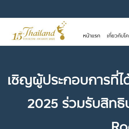
หน้าแรก
เกี่ยวกับ
เชิญผู้ประกอบการที่
2025 ร่วมรับสิทธ
Ro