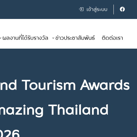
เข้าสู่ระบบ
ผลงานที่ได้รับรางวัล
ข่าวประชาสัมพันธ์
ติดต่อเรา
iland Tourism Awards
 Amazing Thailand
026