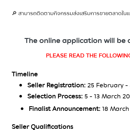
🔎 สามารถติดตามกิจกรรมส่งเสริมการขายตลาดในและต่
The online application will be
PLEASE READ THE FOLLOWIN
Timeline
•
Seller Registration:
25
February
-
•
Selection Process:
5 - 13 March 2
•
Finalist Announcement:
18 March
Seller Qualifications