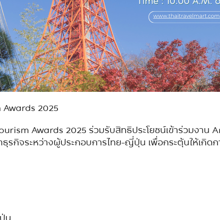
m Awards 2025
nd Tourism Awards 2025 ร่วมรับสิทธิประโยชน์เข้าร่วม
จรจาธุรกิจระหว่างผู้ประกอบการไทย-ญี่ปุ่น เพื่อกระตุ้นให้
ปุ่น