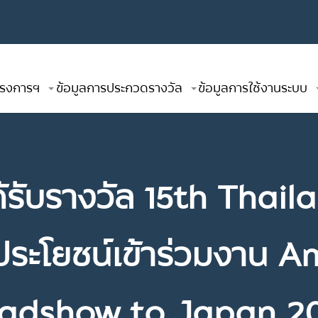
โครงการฯ
ข้อมูลการประกวดรางวัล
ข้อมูลการใช้งานระบบ
ได้รับรางวัล 15th Tha
ิประโยชน์เข้าร่วมงาน
adshow to Japan 2