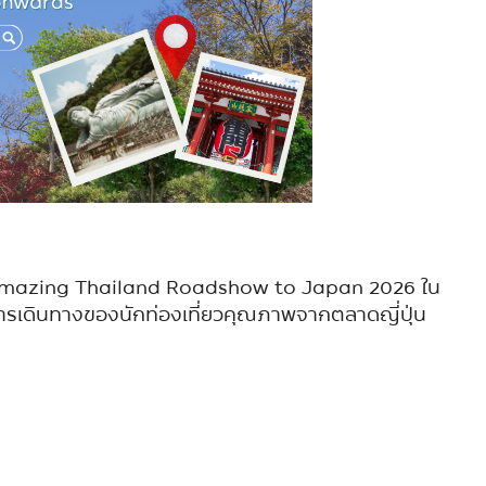
งาน Amazing Thailand Roadshow to Japan 2026 ใน
เกิดการเดินทางของนักท่องเที่ยวคุณภาพจากตลาดญี่ปุ่น