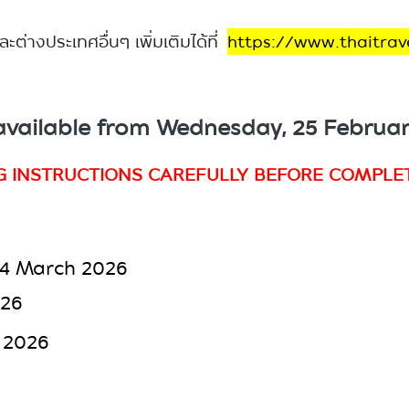
างประเทศอื่นๆ เพิ่มเติมได้ที่
https://www.thaitra
 available from Wednesday, 25 Februa
G INSTRUCTIONS CAREFULLY BEFORE COMPLET
 4
March 2026
026
 2026