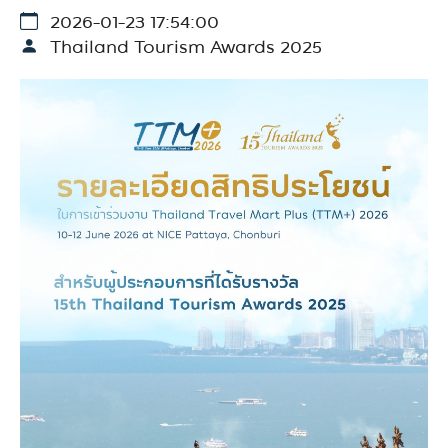
2026-01-23 17:54:00
Thailand Tourism Awards 2025