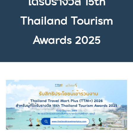
ได้รับรางวัล 15th
Thailand Tourism
Awards 2025