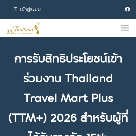
เข้าสู่ระบบ
การรับสิทธิประโยชน์เข้า
ร่วมงาน Thailand
Travel Mart Plus
(TTM+) 2026 สำหรับผู้ที่