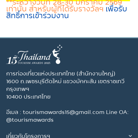
**ระหว่างวันที่ 28-30 มกราคม 2569
เท่านั้น สำหรับผู้ที่ได้รับรางวัลฯ
เพื่อรับ
สิทธิ์การเข้าร่วมงาน
การท่องเที่ยวแห่งประเทศไทย (สำนักงานใหญ่)
1600 ถ.เพชรบุรีตัดใหม่ แขวงมักกะสัน เขตราชเทวี
กรุงเทพฯ
10400 ประเทศไทย
อีเมล : tourismawards15@gmail.com Line OA:
@tourismawards
เกี่ยวกับโครงการฯ