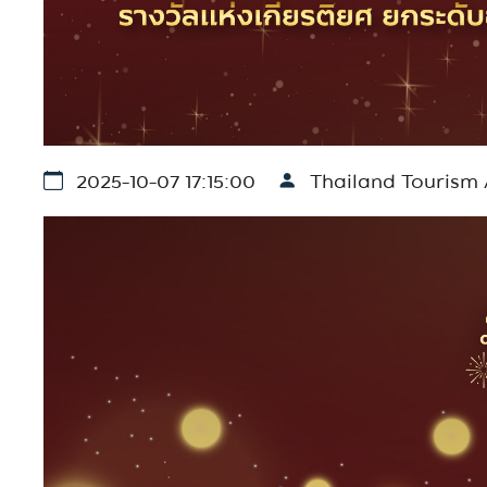
2025-10-07 17:15:00
Thailand Tourism