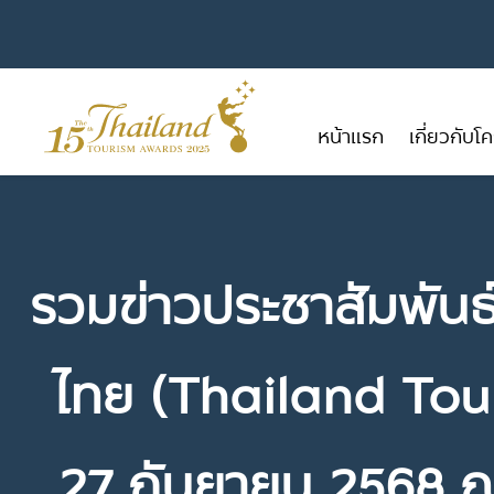
หน้าแรก
เกี่ยวกับ
รวมข่าวประชาสัมพันธ
ไทย (Thailand Touri
27 กันยายน 2568 ณ