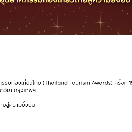
กรรมท่องเที่ยวไทย
(Thailand Tourism Awards)
ครั้งที่
อราวัณ กรุงเทพฯ
ยสู่ความยั่งยืน