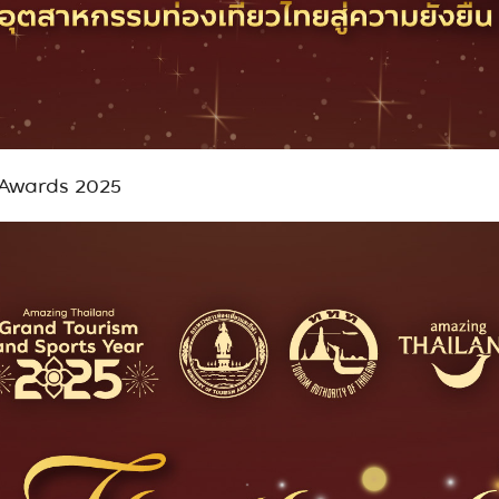
 Awards 2025