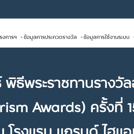
โครงการฯ
ข้อมูลการประกวดรางวัล
ข้อมูลการใช้งานระบบ
์ พิธีพระราชทานรางวัล
sm Awards) ครั้งที่ 15
 โรงแรม แกรนด์ ไฮแอ