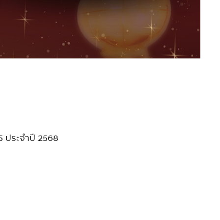
 15 ประจำปี 2568