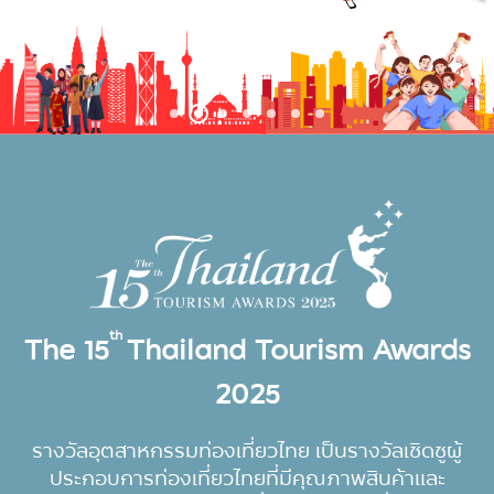
th
The 15
Thailand Tourism Awards
2025
รางวัลอุตสาหกรรมท่องเที่ยวไทย เป็นรางวัลเชิดชูผู้
ประกอบการท่องเที่ยวไทยที่มีคุณภาพสินค้าและ