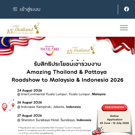
เข้าสู่ระบบ