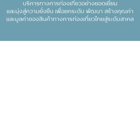
บริการทางการท่องเที่ยวอย่างยอดเยี่ยม
และมุ่งสู่ความยั่งยืน เพื่อยกระดับ พัฒนา สร้างคุณค่า
และมูลค่าของสินค้าทางการท่องเที่ยวไทยสู่ระดับสากล